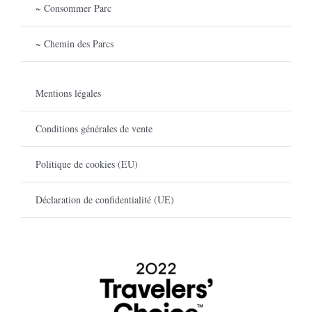
~ Consommer Parc
~ Chemin des Parcs
Mentions légales
Conditions générales de vente
Politique de cookies (EU)
Déclaration de confidentialité (UE)