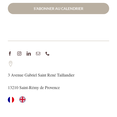
S’ABONNER AU CALENDRIER
3 Avenue Gabriel Saint René Taillandier
13210 Saint-Rémy de Provence