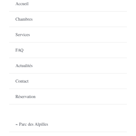
Accueil
Chambres
Services
FAQ
Actualités
Contact
Réservation
~ Parc des Alpilles