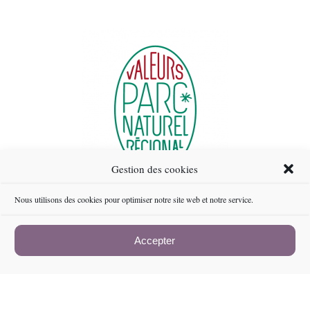
Gestion des cookies
Nous utilisons des cookies pour optimiser notre site web et notre service.
Accepter
Copyright 2018-2026 - Tous droits réservés | Hôtel Sous les Figuiers