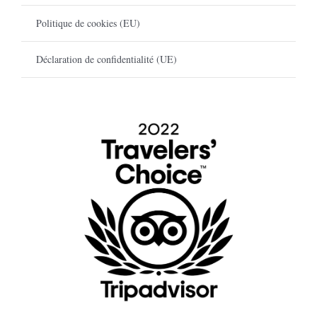
Politique de cookies (EU)
Déclaration de confidentialité (UE)