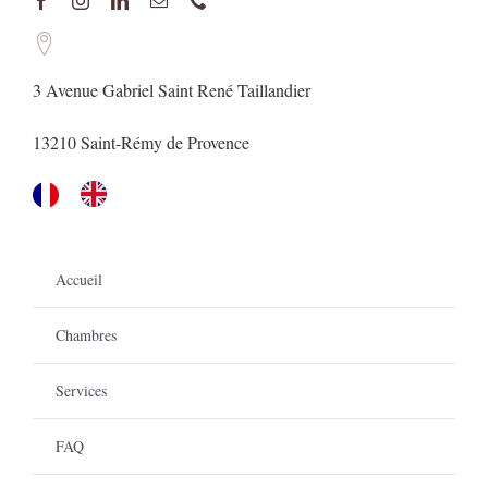
3 Avenue Gabriel Saint René Taillandier
13210 Saint-Rémy de Provence
Accueil
Chambres
Services
FAQ