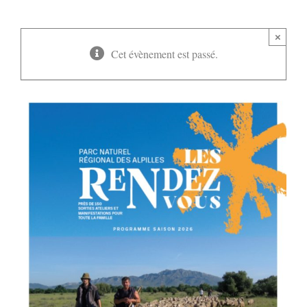
×
Cet évènement est passé.