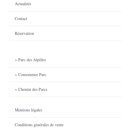
Actualités
Contact
Réservation
~ Parc des Alpilles
~ Consommer Parc
~ Chemin des Parcs
Mentions légales
Conditions générales de vente