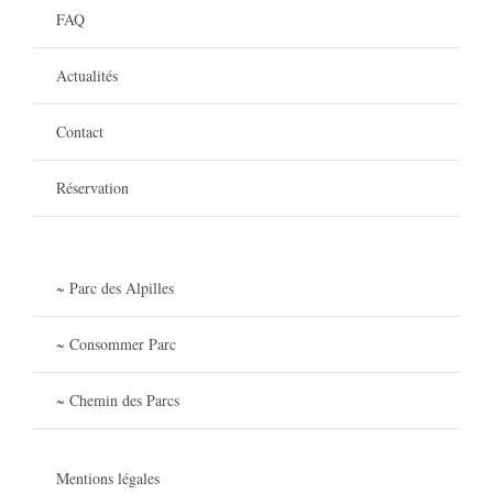
FAQ
Actualités
Contact
Réservation
~ Parc des Alpilles
~ Consommer Parc
~ Chemin des Parcs
Mentions légales