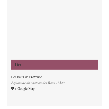
Lieu
Les Baux de Provence
Esplanade du château des Baux
13520
+ Google Map