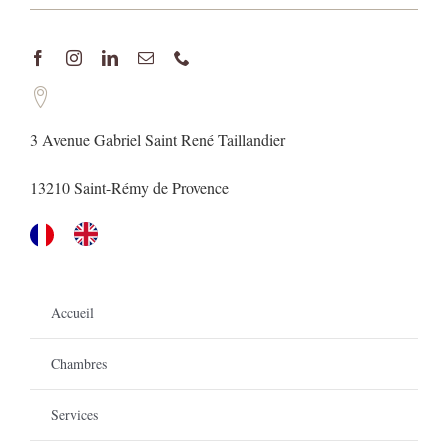
3 Avenue Gabriel Saint René Taillandier
13210 Saint-Rémy de Provence
Accueil
Chambres
Services