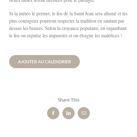
Si la météo le permet, le feu de la Saint Jean sera allumé et les
plus courageux pourront respecter la tradition en sautant par
dessus les braises. Selon la croyance populaire, en enjambant
le feu on expulse les impuretés et on éloigne les maléfices !
AJOUTER AU CALENDRIER
Share This
Facebook
LinkedIn
Email