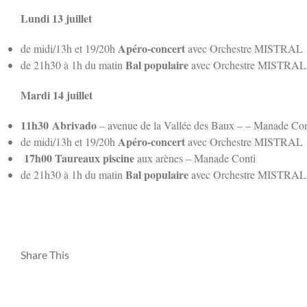
Lundi 13 juillet
Apéro-concert
de midi/13h et 19/20h
avec Orchestre MISTRAL
Bal populaire
de 21h30 à 1h du matin
avec Orchestre MISTRAL
Mardi 14 juillet
11h30 Abrivado
– avenue de la Vallée des Baux – – Manade Con
Apéro-concert
de midi/13h et 19/20h
avec Orchestre MISTRAL
17h00 Taureaux piscine
aux arènes – Manade Conti
Bal populaire
de 21h30 à 1h du matin
avec Orchestre MISTRAL
Share This