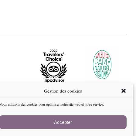
Gestion des cookies
 (UE)
Nous utilisons des cookies pour optimiser notre site web et notre service.
Accepter