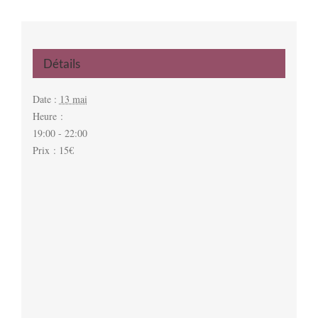
Détails
Date :
13 mai
Heure :
19:00 - 22:00
Prix :
15€