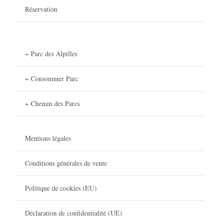
Réservation
~ Parc des Alpilles
~ Consommer Parc
~ Chemin des Parcs
Mentions légales
Conditions générales de vente
Politique de cookies (EU)
Déclaration de confidentialité (UE)