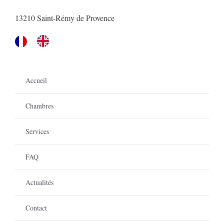
13210 Saint-Rémy de Provence
Accueil
Chambres
Services
FAQ
Actualités
Contact