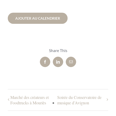
AJOUTER AU CALENDRIER
Share This
Facebook
LinkedIn
Email
Marché des créateurs et
Soirée du Conservatoire de
Foodtrucks à Mouriès
musique d’Avignon