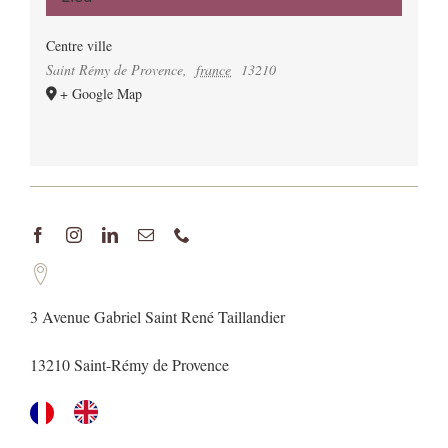
Centre ville
Saint Rémy de Provence
,
france
13210
+ Google Map
3 Avenue Gabriel Saint René Taillandier
13210 Saint-Rémy de Provence