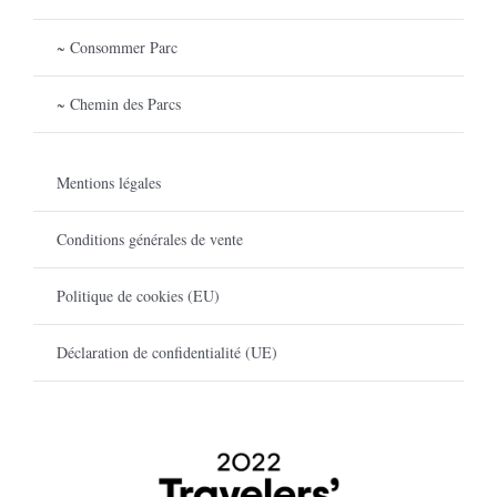
~ Consommer Parc
~ Chemin des Parcs
Mentions légales
Conditions générales de vente
Politique de cookies (EU)
Déclaration de confidentialité (UE)