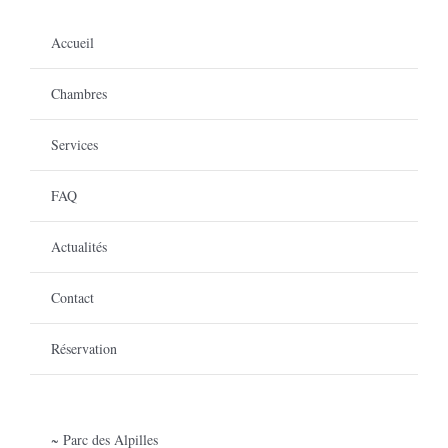
Accueil
Chambres
Services
FAQ
Actualités
Contact
Réservation
~ Parc des Alpilles