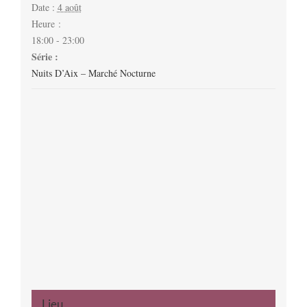
Date :
4 août
Heure :
18:00 - 23:00
Série :
Nuits D’Aix – Marché Nocturne
Lieu