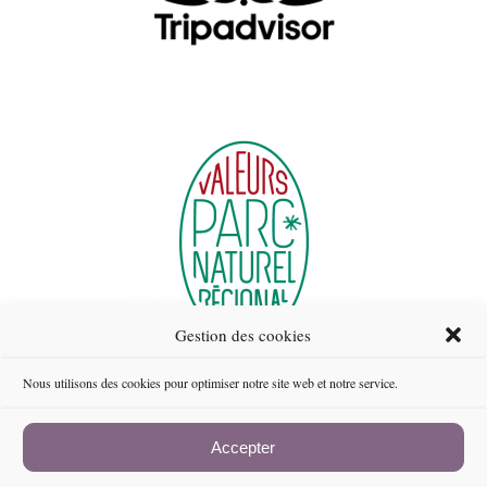
Gestion des cookies
Nous utilisons des cookies pour optimiser notre site web et notre service.
Accepter