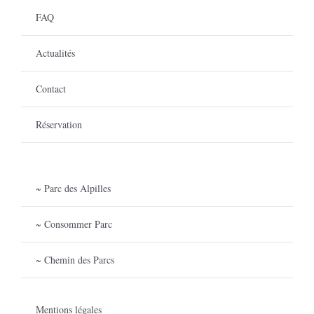
FAQ
Actualités
Contact
Réservation
~ Parc des Alpilles
~ Consommer Parc
~ Chemin des Parcs
Mentions légales