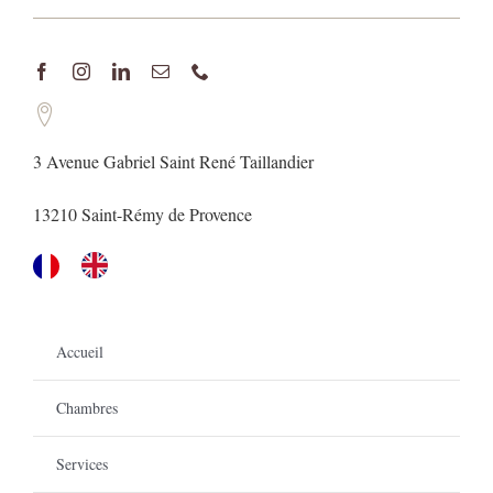
3 Avenue Gabriel Saint René Taillandier
13210 Saint-Rémy de Provence
Accueil
Chambres
Services