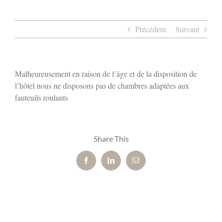
Précédent
Suivant
Malheureusement en raison de l’âge et de la disposition de
l’hôtel nous ne disposons pas de chambres adaptées aux
fauteuils roulants
Share This
Facebook
LinkedIn
Email