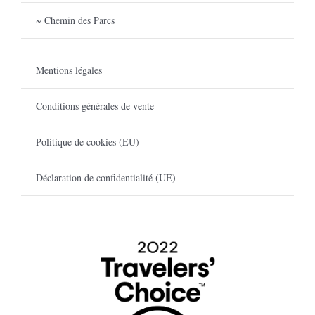
~ Chemin des Parcs
Mentions légales
Conditions générales de vente
Politique de cookies (EU)
Déclaration de confidentialité (UE)