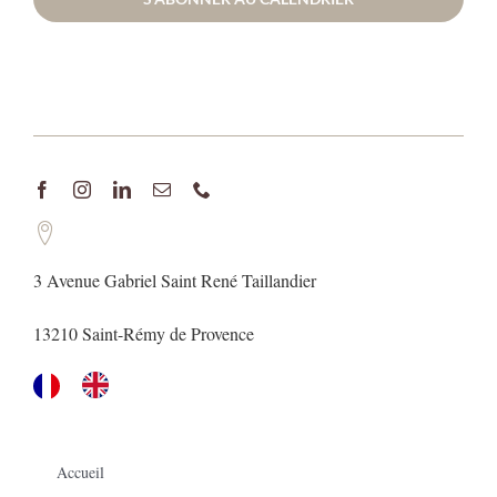
3 Avenue Gabriel Saint René Taillandier
13210 Saint-Rémy de Provence
Accueil