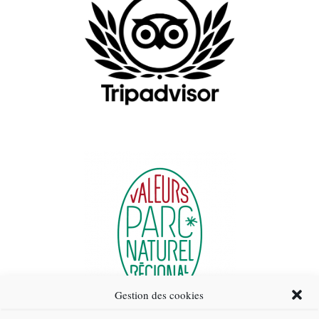
Gestion des cookies