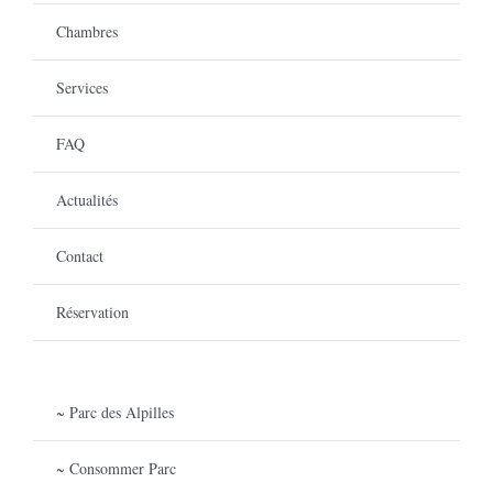
Chambres
Services
FAQ
Actualités
Contact
Réservation
~ Parc des Alpilles
~ Consommer Parc