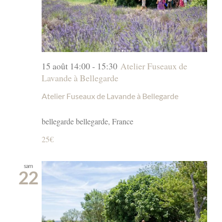
15 août 14:00
-
15:30
Atelier Fuseaux de
Lavande à Bellegarde
Atelier Fuseaux de Lavande à Bellegarde
bellegarde
bellegarde, France
25€
sam
22