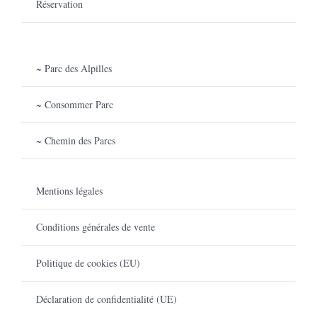
Réservation
~ Parc des Alpilles
~ Consommer Parc
~ Chemin des Parcs
Mentions légales
Conditions générales de vente
Politique de cookies (EU)
Déclaration de confidentialité (UE)