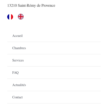
13210 Saint-Rémy de Provence
Accueil
Chambres
Services
FAQ
Actualités
Contact